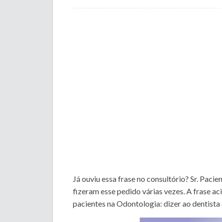
Já ouviu essa frase no consultório? Sr. Pacien
fizeram esse pedido várias vezes. A frase
pacientes na Odontologia: dizer ao dentista 