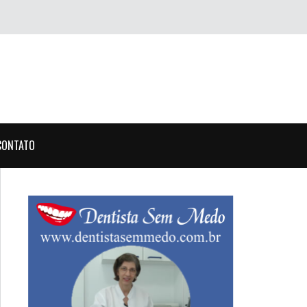
CONTATO