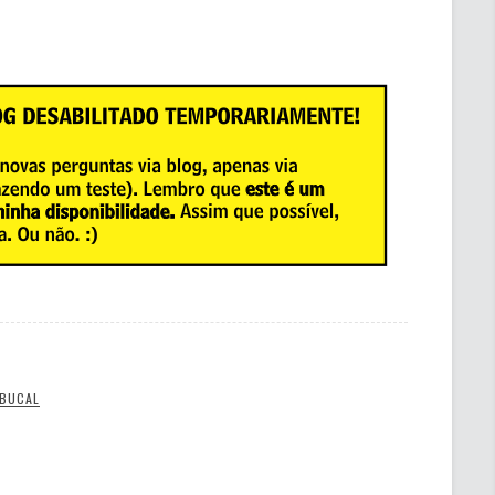
 BUCAL