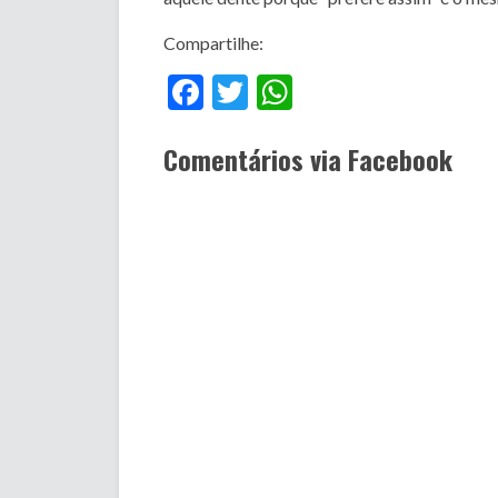
Compartilhe:
Facebook
Twitter
WhatsApp
Comentários via Facebook