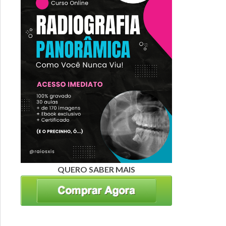
QUERO SABER MAIS