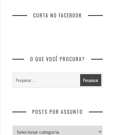
CURTA NO FACEBOOK
O QUE VOCÊ PROCURA?
POSTS POR ASSUNTO
Posts