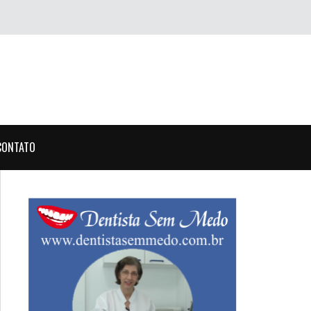
CONTATO