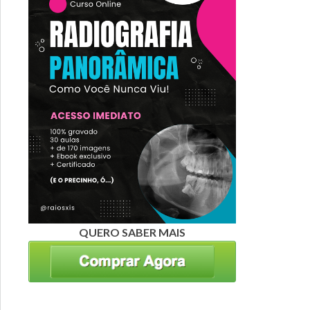
QUERO SABER MAIS