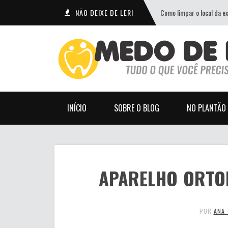
NÃO DEIXE DE LER!
Como limpar o local da e
INÍCIO
SOBRE O BLOG
NO PLANTÃO
APARELHO ORTO
POR
ANA