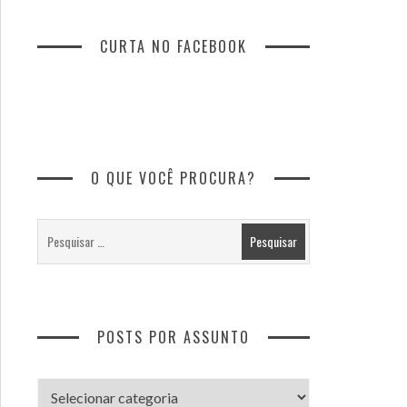
CURTA NO FACEBOOK
O QUE VOCÊ PROCURA?
POSTS POR ASSUNTO
Posts