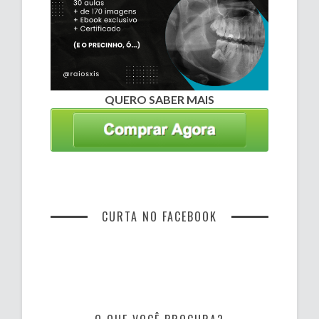
QUERO SABER MAIS
CURTA NO FACEBOOK