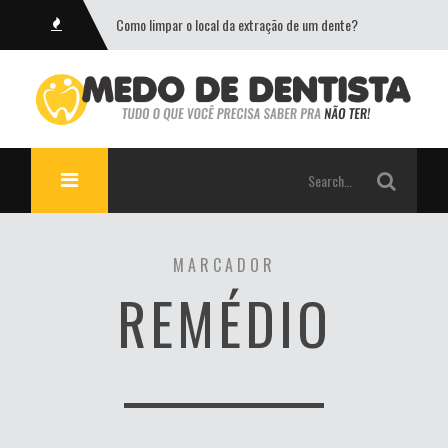
Como limpar o local da extração de um dente?
MARCADOR
REMÉDIO