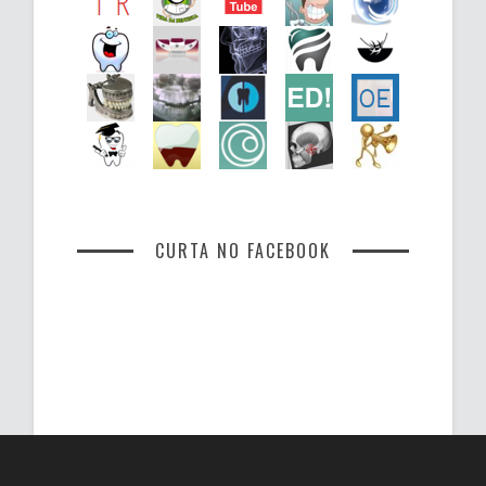
CURTA NO FACEBOOK