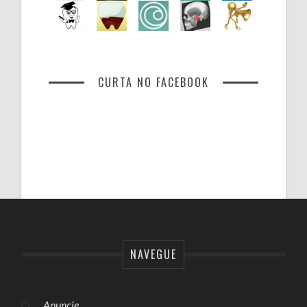
CURTA NO FACEBOOK
NAVEGUE
Anuncie