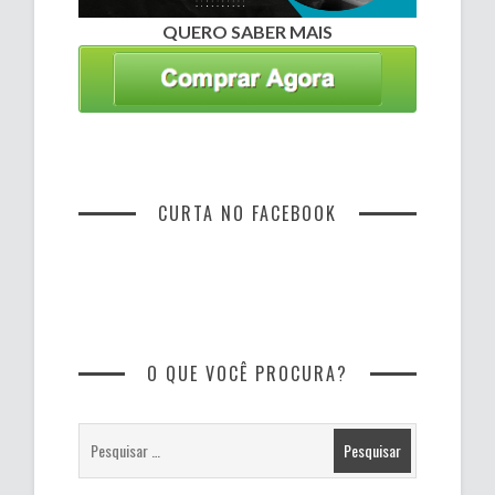
QUERO SABER MAIS
CURTA NO FACEBOOK
O QUE VOCÊ PROCURA?