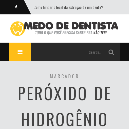
Como limpar o local da extração de um dente?
MARCADOR
PERÓXIDO DE
HIDROGÊNIO