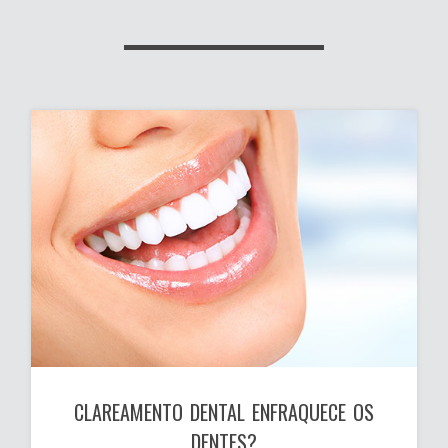
CLAREAMENTO DENTAL ENFRAQUECE OS
DENTES?