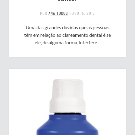
POR
ANA TOKUS
•
AGO 15, 2017
Uma das grandes dúvidas que as pessoas
têm em relação ao clareamento dental é se
ele, de alguma forma, interfere…