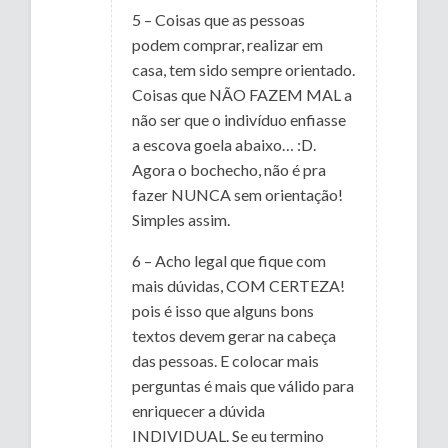
5 – Coisas que as pessoas
podem comprar, realizar em
casa, tem sido sempre orientado.
Coisas que NÃO FAZEM MAL a
não ser que o indivíduo enfiasse
a escova goela abaixo… :D.
Agora o bochecho, não é pra
fazer NUNCA sem orientação!
Simples assim.
6 – Acho legal que fique com
mais dúvidas, COM CERTEZA!
pois é isso que alguns bons
textos devem gerar na cabeça
das pessoas. E colocar mais
perguntas é mais que válido para
enriquecer a dúvida
INDIVIDUAL. Se eu termino