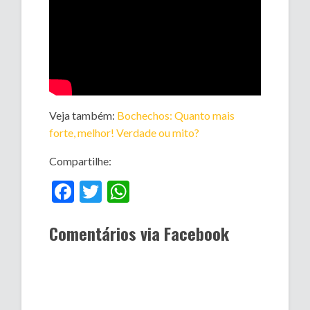
Veja também:
Bochechos: Quanto mais
forte, melhor! Verdade ou mito?
Compartilhe:
Facebook
Twitter
WhatsApp
Comentários via Facebook