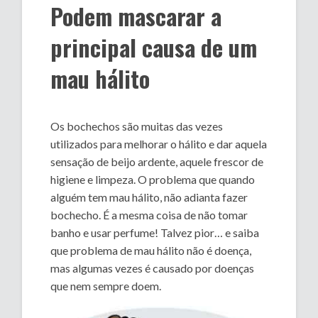
Podem mascarar a
principal causa de um
mau hálito
Os bochechos são muitas das vezes
utilizados para melhorar o hálito e dar aquela
sensação de beijo ardente, aquele frescor de
higiene e limpeza. O problema que quando
alguém tem mau hálito, não adianta fazer
bochecho. É a mesma coisa de não tomar
banho e usar perfume! Talvez pior… e saiba
que problema de mau hálito não é doença,
mas algumas vezes é causado por doenças
que nem sempre doem.