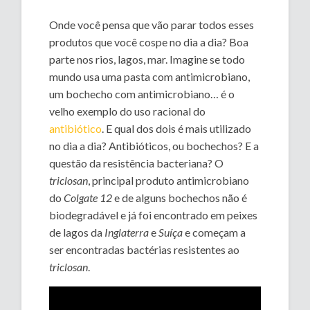
Onde você pensa que vão parar todos esses
produtos que você cospe no dia a dia? Boa
parte nos rios, lagos, mar. Imagine se todo
mundo usa uma pasta com antimicrobiano,
um bochecho com antimicrobiano… é o
velho exemplo do uso racional do
antibiótico
. E qual dos dois é mais utilizado
no dia a dia? Antibióticos, ou bochechos? E a
questão da resistência bacteriana? O
triclosan
, principal produto antimicrobiano
do
Colgate 12
e de alguns bochechos não é
biodegradável e já foi encontrado em peixes
de lagos da
Inglaterra
e
Suíça
e começam a
ser encontradas bactérias resistentes ao
triclosan
.