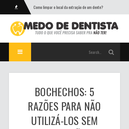
Como limpar o local da extração de um dente?
BOCHECHOS: 5
RAZÕES PARA NÃO
UTILIZÁ-LOS SEM