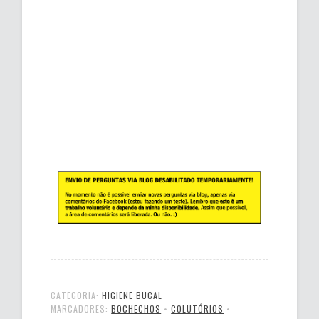
CATEGORIA:
HIGIENE BUCAL
MARCADORES:
BOCHECHOS
•
COLUTÓRIOS
•