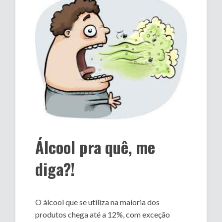
Álcool pra quê, me
diga?!
O álcool que se utiliza na maioria dos
produtos chega até a 12%, com exceção