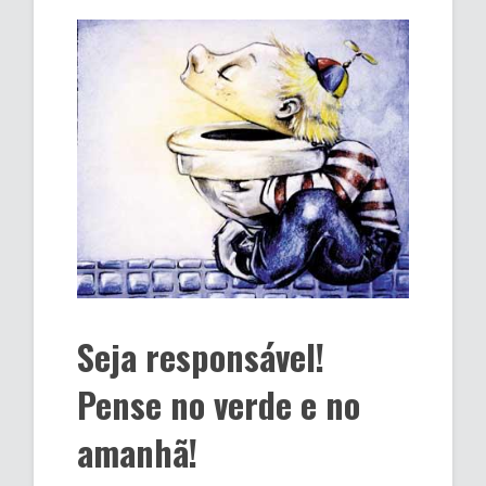
Seja responsável!
Pense no verde e no
amanhã!