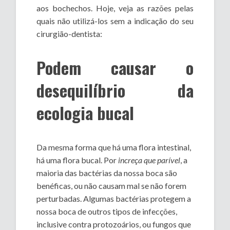
aos bochechos. Hoje, veja as razões pelas
quais não utilizá-los sem a indicação do seu
cirurgião-dentista:
Podem causar o
desequilíbrio da
ecologia bucal
Da mesma forma que há uma flora intestinal,
há uma flora bucal. Por
increça que parível
, a
maioria das bactérias da nossa boca são
benéficas, ou não causam mal se não forem
perturbadas. Algumas bactérias protegem a
nossa boca de outros tipos de infecções,
inclusive contra protozoários, ou fungos que