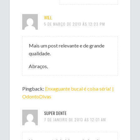
WILL
5 DE MARÇO DE 2013 ÀS 12:23 PM
Mais um post relevante e de grande
qualidade.
Abraços,
Pingback:
Enxaguante bucal é coisa séria! |
OdontoDivas
SUPER DENTE
7 DE JANEIRO DE 2013 ÀS 12:01 AM