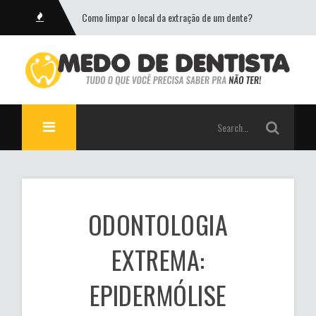
Como limpar o local da extração de um dente?
ODONTOLOGIA
EXTREMA:
EPIDERMÓLISE