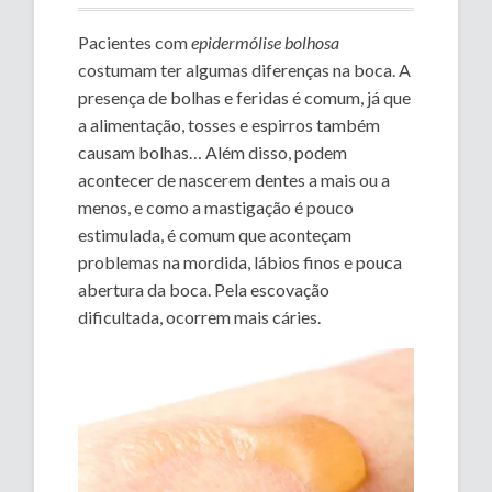
Pacientes com
epidermólise bolhosa
costumam ter algumas diferenças na boca. A
presença de bolhas e feridas é comum, já que
a alimentação, tosses e espirros também
causam bolhas… Além disso, podem
acontecer de nascerem dentes a mais ou a
menos, e como a mastigação é pouco
estimulada, é comum que aconteçam
problemas na mordida, lábios finos e pouca
abertura da boca. Pela escovação
dificultada, ocorrem mais cáries.