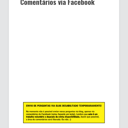
Comentários via Facebook