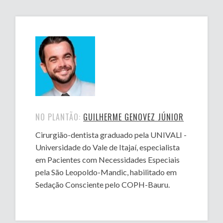
NO PLANTÃO:
GUILHERME GENOVEZ JÚNIOR
Cirurgião-dentista graduado pela UNIVALI -
Universidade do Vale de Itajaí, especialista
em Pacientes com Necessidades Especiais
pela São Leopoldo-Mandic, habilitado em
Sedação Consciente pelo COPH-Bauru.