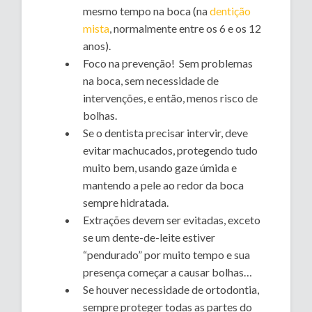
mesmo tempo na boca (na
dentição
mista
, normalmente entre os 6 e os 12
anos).
Foco na prevenção! Sem problemas
na boca, sem necessidade de
intervenções, e então, menos risco de
bolhas.
Se o dentista precisar intervir, deve
evitar machucados, protegendo tudo
muito bem, usando gaze úmida e
mantendo a pele ao redor da boca
sempre hidratada.
Extrações devem ser evitadas, exceto
se um dente-de-leite estiver
“pendurado” por muito tempo e sua
presença começar a causar bolhas…
Se houver necessidade de ortodontia,
sempre proteger todas as partes do