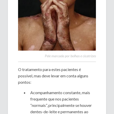
Pele marcada por bolhas e cicatrizes
O tratamento para estes pacientes é
possível, mas deve levar em conta alguns
pontos:
Acompanhamento constante, mais
frequente que nos pacientes
“normais”, principalmente se houver
dentes-de-leite e permanentes ao