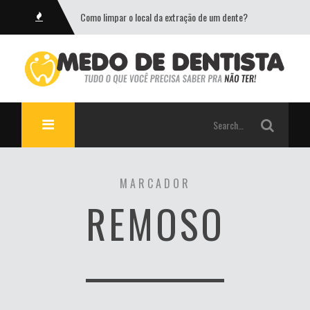
Como limpar o local da extração de um dente?
MARCADOR
REMOSO