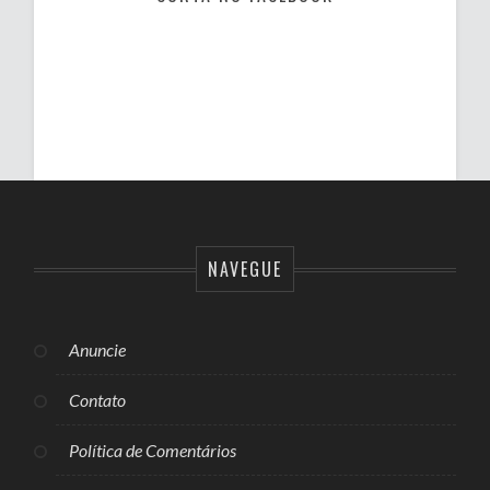
NAVEGUE
Anuncie
Contato
Política de Comentários