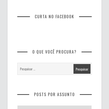
CURTA NO FACEBOOK
O QUE VOCÊ PROCURA?
POSTS POR ASSUNTO
Posts