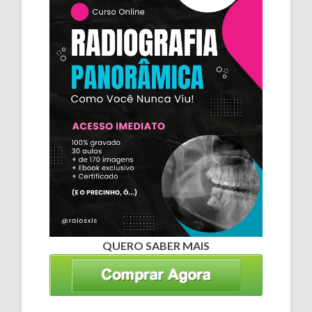
QUERO SABER MAIS