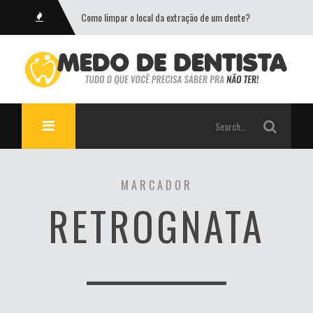
Como limpar o local da extração de um dente?
MARCADOR
RETROGNATA