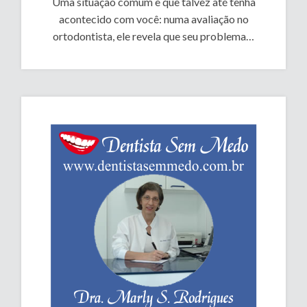
Uma situação comum e que talvez até tenha
acontecido com você: numa avaliação no
ortodontista, ele revela que seu problema…