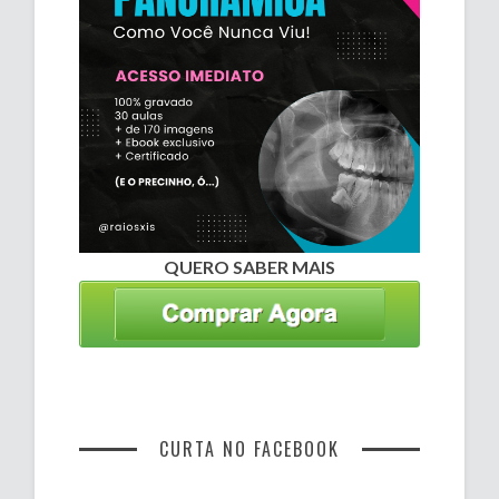
QUERO SABER MAIS
CURTA NO FACEBOOK