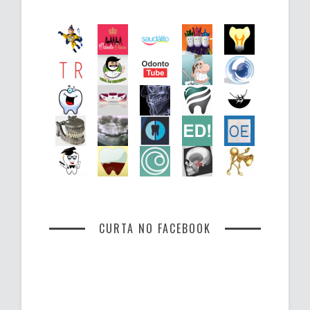
CURTA NO FACEBOOK