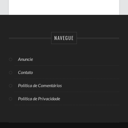
NAVEGUE
Anuncie
Contato
Política de Comentários
Política de Privacidade