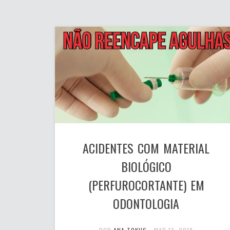
ACIDENTES COM MATERIAL
BIOLÓGICO
(PERFUROCORTANTE) EM
ODONTOLOGIA