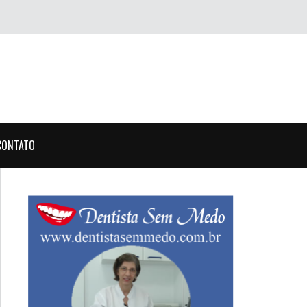
CONTATO