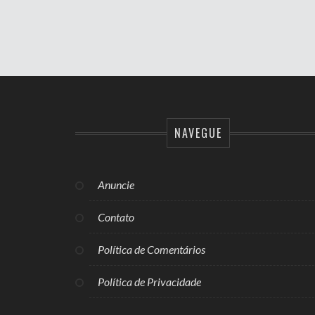
NAVEGUE
Anuncie
Contato
Política de Comentários
Política de Privacidade