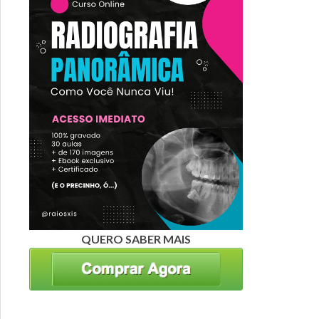
QUERO SABER MAIS