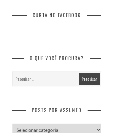
CURTA NO FACEBOOK
O QUE VOCÊ PROCURA?
POSTS POR ASSUNTO
Posts