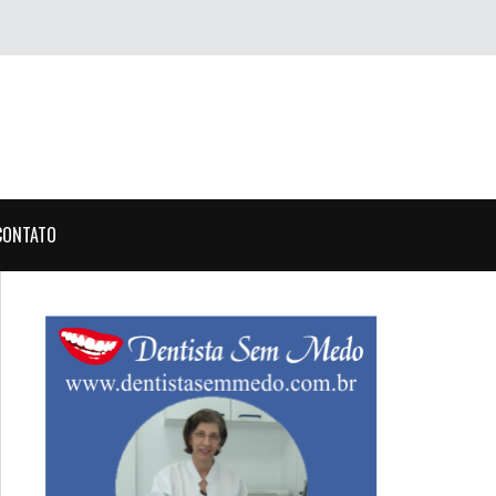
CONTATO