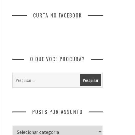
CURTA NO FACEBOOK
O QUE VOCÊ PROCURA?
POSTS POR ASSUNTO
Posts