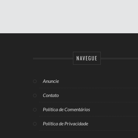
NAVEGUE
Anuncie
Contato
Política de Comentários
Política de Privacidade