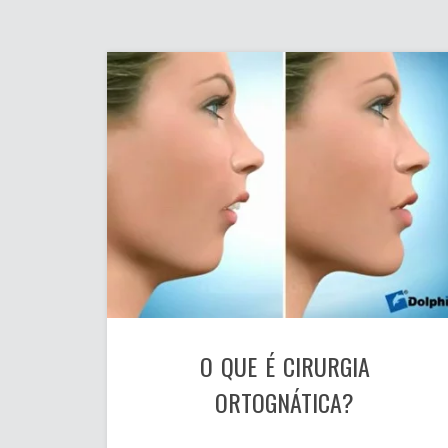
O QUE É CIRURGIA
ORTOGNÁTICA?