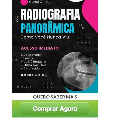
QUERO SABER MAIS